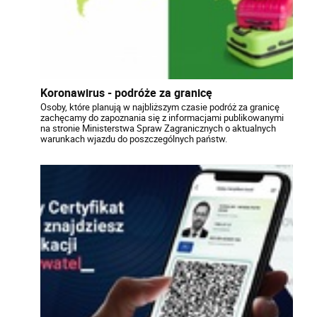
Koronawirus - podróże za granicę
Osoby, które planują w najbliższym czasie podróż za granicę
zachęcamy do zapoznania się z informacjami publikowanymi
na stronie Ministerstwa Spraw Zagranicznych o aktualnych
warunkach wjazdu do poszczególnych państw.