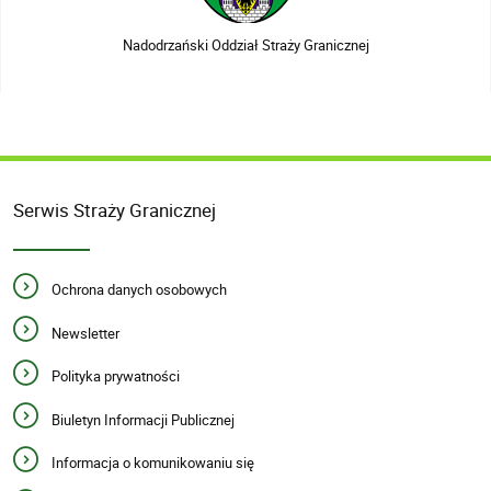
Nadodrzański Oddział Straży Granicznej
Serwis Straży Granicznej
Ochrona danych osobowych
Newsletter
Polityka prywatności
Biuletyn Informacji Publicznej
Informacja o komunikowaniu się