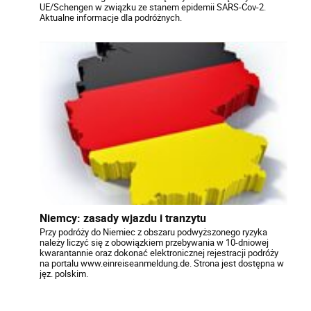
UE/Schengen w związku ze stanem epidemii SARS-Cov-2.
Aktualne informacje dla podróżnych.
Niemcy: zasady wjazdu i tranzytu
Przy podróży do Niemiec z obszaru podwyższonego ryzyka
należy liczyć się z obowiązkiem przebywania w 10-dniowej
kwarantannie oraz dokonać elektronicznej rejestracji podróży
na portalu www.einreiseanmeldung.de. Strona jest dostępna w
jęz. polskim.