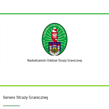
Nadodrzański Oddział Straży Granicznej
Serwis Straży Granicznej