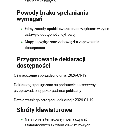
etykiet tekstowych.
Powody braku spełaniania
wymagań
Filmy zostały opublikowane przed wejściem w życie
ustawy o dostępności cyfrowej.
Mapy są wyłączone z obowiązku zapewniania
dostępności.
Przygotowanie deklaracji
dostępności
Oświadczenie sporządzono dnia: 2026-01-19.
Deklarację sporządzono na podstawie samooceny
przeprowadzonej przez podmiot publiczny.
Data ostatniego przeglądu deklaracji: 2026-01-19.
Skróty klawiaturowe
Na stronie internetowej można używać
standardowych skrótów klawiaturowych