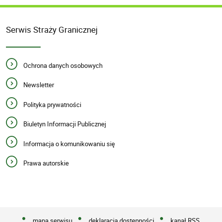
Serwis Straży Granicznej
Ochrona danych osobowych
Newsletter
Polityka prywatności
Biuletyn Informacji Publicznej
Informacja o komunikowaniu się
Prawa autorskie
mapa serwisu
deklaracja dostępności
kanał RSS