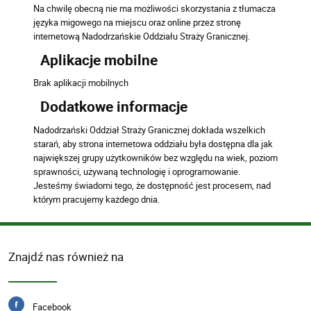
Na chwilę obecną nie ma możliwości skorzystania z tłumacza
języka migowego na miejscu oraz online przez stronę
internetową Nadodrzańskie Oddziału Straży Granicznej.
Aplikacje mobilne
Brak aplikacji mobilnych
Dodatkowe informacje
Nadodrzański Oddział Straży Granicznej dokłada wszelkich
starań, aby strona internetowa oddziału była dostępna dla jak
największej grupy użytkowników bez względu na wiek, poziom
sprawności, używaną technologię i oprogramowanie.
Jesteśmy świadomi tego, że dostępność jest procesem, nad
którym pracujemy każdego dnia.
Znajdź nas również na
Facebook