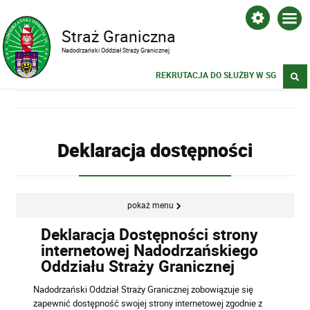
Straż Graniczna
Nadodrzański Oddział Straży Granicznej
REKRUTACJA DO SŁUŻBY W SG
Deklaracja dostępności
pokaż menu
Deklaracja Dostępności strony
internetowej Nadodrzańskiego
Oddziału Straży Granicznej
Nadodrzański Oddział Straży Granicznej zobowiązuje się
zapewnić dostępność swojej strony internetowej zgodnie z