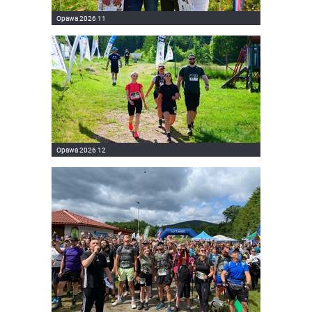
Opawa 2026 11
Opawa 2026 12