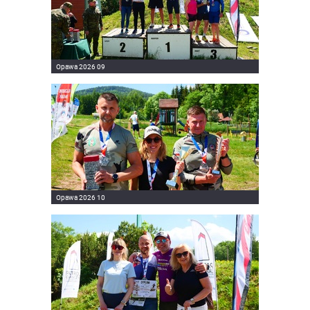
Opawa 2026 09
Opawa 2026 10