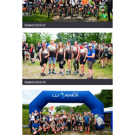
Opawa 2026 02
Opawa 2026 03