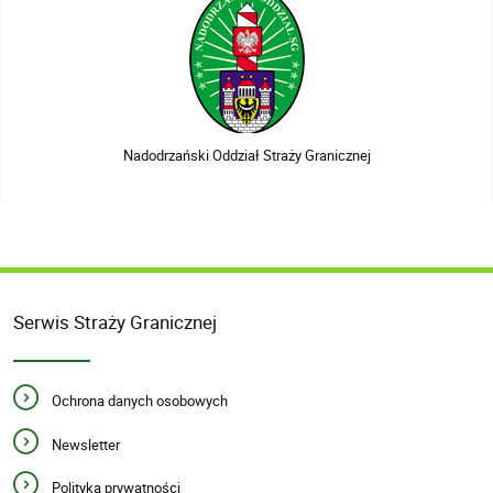
Nadodrzański Oddział Straży Granicznej
Serwis Straży Granicznej
Ochrona danych osobowych
Newsletter
Polityka prywatności