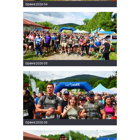
Opawa 2026 04
Opawa 2026 05
Opawa 2026 06