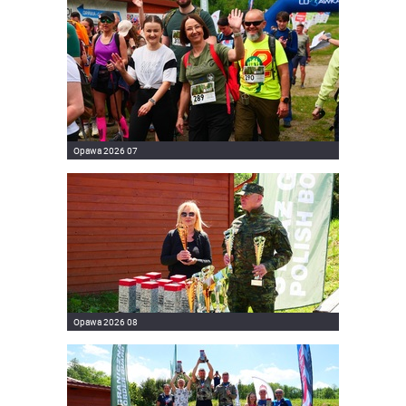
Opawa 2026 07
Opawa 2026 08