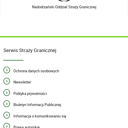
Nadodrzański Oddział Straży Granicznej
Serwis Straży Granicznej
Ochrona danych osobowych
Newsletter
Polityka prywatności
Biuletyn Informacji Publicznej
Informacja o komunikowaniu się
Prawa autorskie