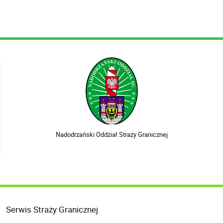
Nadodrzański Oddział Straży Granicznej
Serwis Straży Granicznej