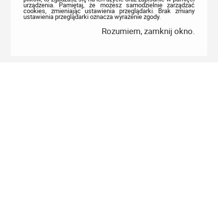
urządzenia. Pamiętaj, że możesz samodzielnie zarządzać
cookies, zmieniając ustawienia przeglądarki. Brak zmiany
ustawienia przeglądarki oznacza wyrażenie zgody.
Rozumiem, zamknij okno.