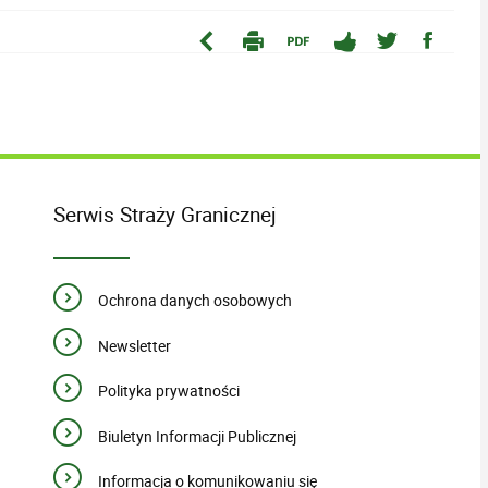
Serwis Straży Granicznej
Ochrona danych osobowych
Newsletter
Polityka prywatności
Biuletyn Informacji Publicznej
Informacja o komunikowaniu się