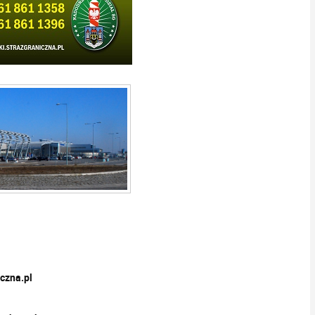
czna.pl