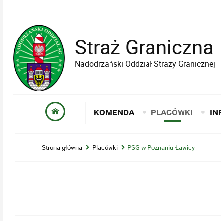
Straż Graniczna
Nadodrzański Oddział Straży Granicznej
KOMENDA
PLACÓWKI
IN
Strona główna
Placówki
PSG w Poznaniu-Ławicy