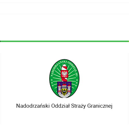
Nadodrzański Oddział Straży Granicznej