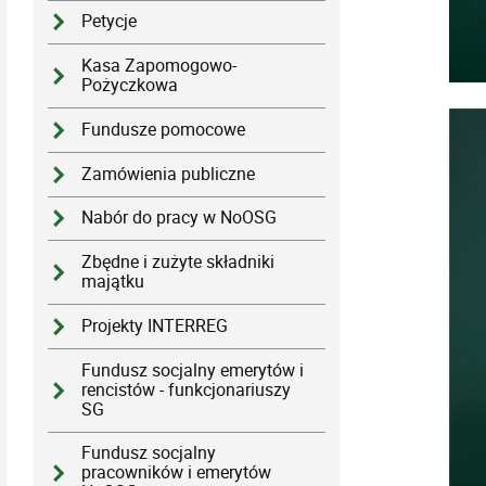
Petycje
Kasa Zapomogowo-
Pożyczkowa
Fundusze pomocowe
Zamówienia publiczne
Nabór do pracy w NoOSG
Zbędne i zużyte składniki
majątku
Projekty INTERREG
Fundusz socjalny emerytów i
rencistów - funkcjonariuszy
SG
Fundusz socjalny
pracowników i emerytów