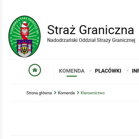
Straż Graniczna
Nadodrzański Oddział Straży Granicznej
KOMENDA
PLACÓWKI
IN
Strona główna
Komenda
Kierownictwo