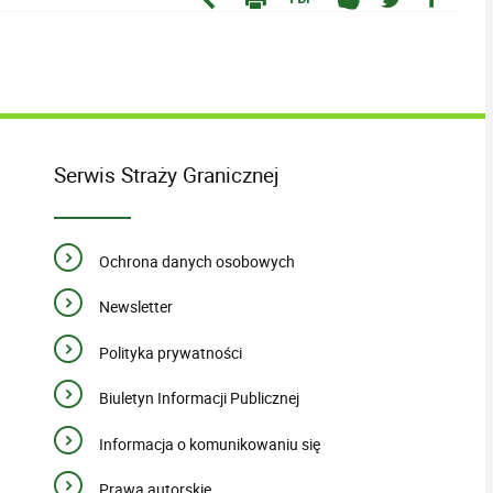
Serwis Straży Granicznej
Ochrona danych osobowych
Newsletter
Polityka prywatności
Biuletyn Informacji Publicznej
Informacja o komunikowaniu się
Prawa autorskie