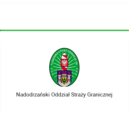
Nadodrzański Oddział Straży Granicznej