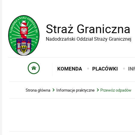
Straż Graniczna
Nadodrzański Oddział Straży Granicznej
KOMENDA
PLACÓWKI
IN
Strona główna
Informacje praktyczne
Przewóz odpadów