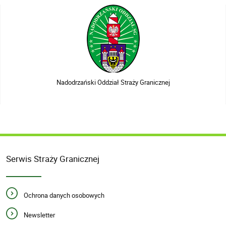
Nadodrzański Oddział Straży Granicznej
Serwis Straży Granicznej
Ochrona danych osobowych
Newsletter