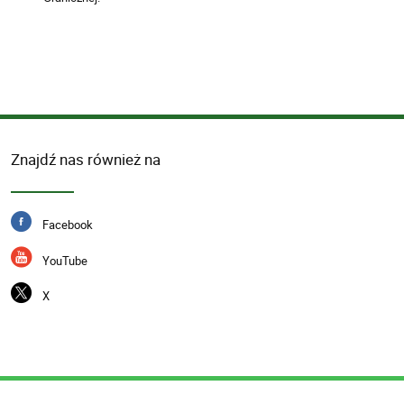
Znajdź nas również na
Facebook
YouTube
X