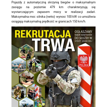
Pojazdy z automatyczną skrzynią biegów o maksymalnym
zasięgu na poziomie 479 km charakteryzują się
wystarczającym zapasem mocy w realizacji zadań.
Maksymalna moc silnika (netto) wynosi 100 kW co umożliwia
osiągają maksymalną prędkość w granicach 150 km/h.