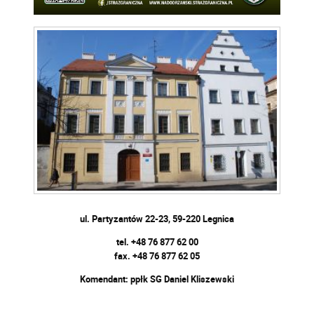
ul. Partyzantów 22-23,
59-220 Legnica
tel. +48 76 877 62 00
fax. +48 76 877 62 05
Komendant: ppłk SG Daniel Kliszewski