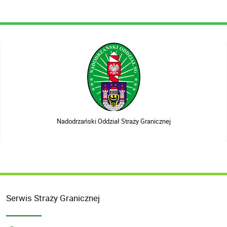
Nadodrzański Oddział Straży Granicznej
Serwis Straży Granicznej