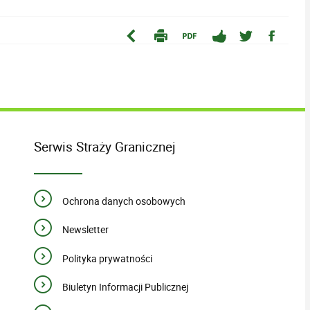
Serwis Straży Granicznej
Ochrona danych osobowych
Newsletter
Polityka prywatności
Biuletyn Informacji Publicznej