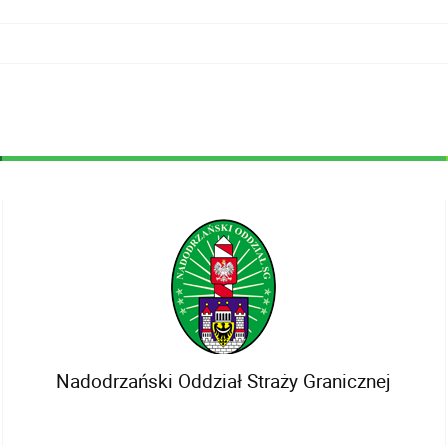
Nadodrzański Oddział Straży Granicznej