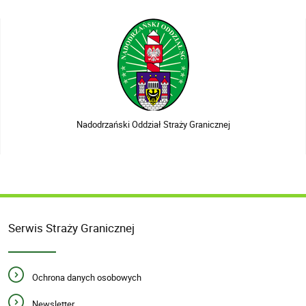
Nadodrzański Oddział Straży Granicznej
Serwis Straży Granicznej
Ochrona danych osobowych
Newsletter