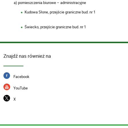
a) pomieszczenia biurowe – administracyjne
Kudowa Słone, przejście graniczne bud. nr 1
Świecko, przejście graniczne bud. nr 1
Znajdź nas również na
Facebook
YouTube
X