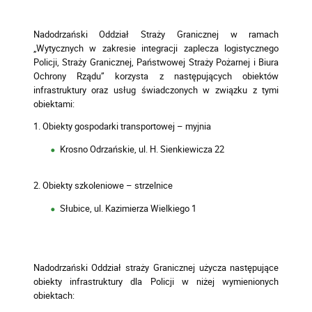
Nadodrzański Oddział Straży Granicznej w ramach
„Wytycznych w zakresie integracji zaplecza logistycznego
Policji, Straży Granicznej, Państwowej Straży Pożarnej i Biura
Ochrony Rządu” korzysta z następujących obiektów
infrastruktury oraz usług świadczonych w związku z tymi
obiektami:
1. Obiekty gospodarki transportowej – myjnia
Krosno Odrzańskie, ul. H. Sienkiewicza 22
2. Obiekty szkoleniowe – strzelnice
Słubice, ul. Kazimierza Wielkiego 1
Nadodrzański Oddział straży Granicznej użycza następujące
obiekty infrastruktury dla Policji w niżej wymienionych
obiektach: