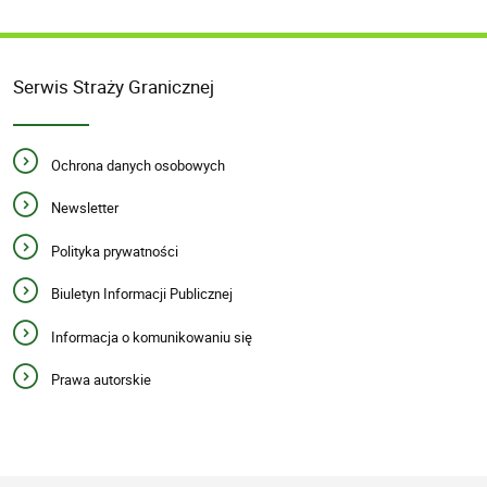
Serwis Straży Granicznej
Ochrona danych osobowych
Newsletter
Polityka prywatności
Biuletyn Informacji Publicznej
Informacja o komunikowaniu się
Prawa autorskie