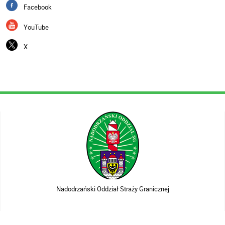
Facebook
YouTube
X
Nadodrzański Oddział Straży Granicznej