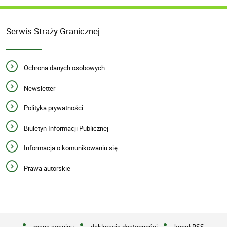
Serwis Straży Granicznej
Ochrona danych osobowych
Newsletter
Polityka prywatności
Biuletyn Informacji Publicznej
Informacja o komunikowaniu się
Prawa autorskie